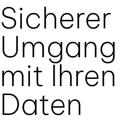
Sicherer
Umgang
mit Ihren
Daten