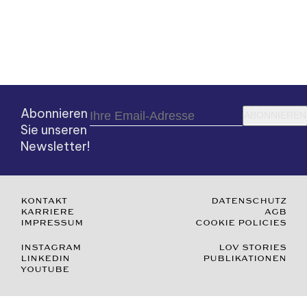
Abonnieren
ABONNIEREN
Sie unseren
Newsletter!
KONTAKT
DATENSCHUTZ
KARRIERE
AGB
IMPRESSUM
COOKIE POLICIES
INSTAGRAM
LOV STORIES
LINKEDIN
PUBLIKATIONEN
YOUTUBE