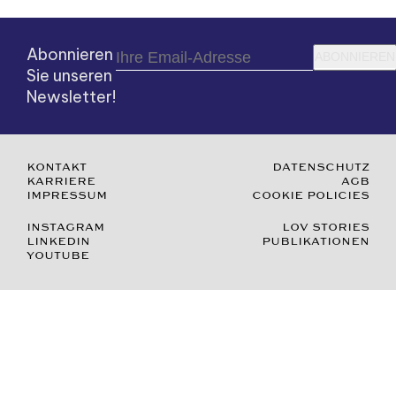
Abonnieren
ABONNIEREN
Sie unseren
Newsletter!
KONTAKT
DATENSCHUTZ
KARRIERE
AGB
IMPRESSUM
COOKIE POLICIES
INSTAGRAM
LOV STORIES
LINKEDIN
PUBLIKATIONEN
YOUTUBE