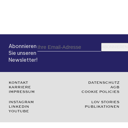
Abonnieren
ABONNIEREN
Sie unseren
Newsletter!
KONTAKT
DATENSCHUTZ
KARRIERE
AGB
IMPRESSUM
COOKIE POLICIES
INSTAGRAM
LOV STORIES
LINKEDIN
PUBLIKATIONEN
YOUTUBE